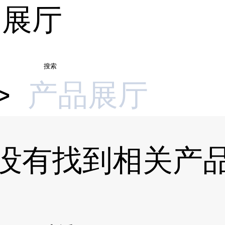
品展厅
搜索
>
产品展厅
-没有找到相关产品